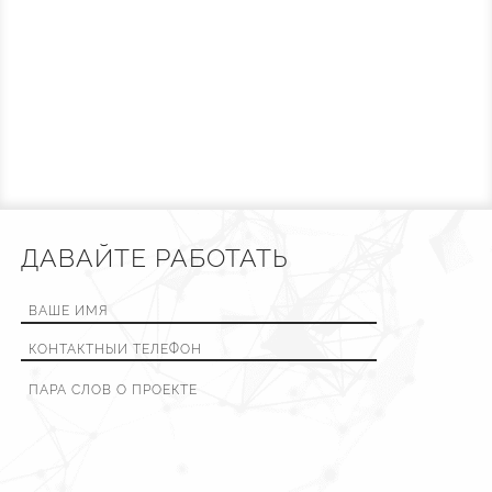
ДАВАЙТЕ РАБОТАТЬ