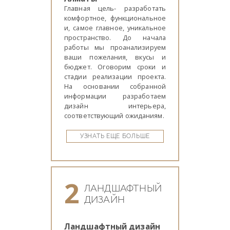
Главная цель- разработать
комфортное, функциональное
и, самое главное, уникальное
пространство. До начала
работы мы проанализируем
ваши пожелания, вкусы и
бюджет. Оговорим сроки и
стадии реализации проекта.
На основании собранной
информации разработаем
дизайн интерьера,
соответствующий ожиданиям.
УЗНАТЬ ЕЩЕ БОЛЬШЕ
2
ЛАНДШАФТНЫЙ
ДИЗАЙН
Ландшафтный дизайн