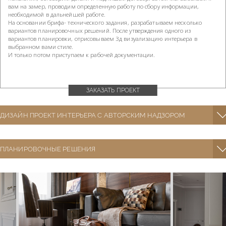
вам на замер, проводим определенную работу по сбору информации,
необходимой в дальнейшей работе.
На основании брифа- технического задания, разрабатываем несколько
вариантов планировочных решений. После утверждения одного из
вариантов планировки, отрисовываем 3д визуализацию интерьера в
выбранном вами стиле.
И только потом приступаем к рабочей документации.
ЗАКАЗАТЬ ПРОЕКТ
ДИЗАЙН ПРОЕКТ ИНТЕРЬЕРА С АВТОРСКИМ НАДЗОРОМ
ПЛАНИРОВОЧНЫЕ РЕШЕНИЯ