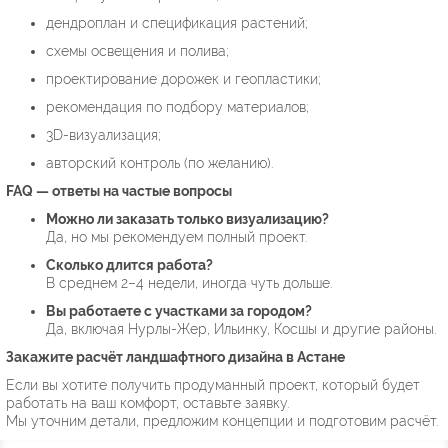
дендроплан и спецификация растений;
схемы освещения и полива;
проектирование дорожек и геопластики;
рекомендация по подбору материалов;
3D-визуализация;
авторский контроль (по желанию).
FAQ — ответы на частые вопросы
Можно ли заказать только визуализацию?
Да, но мы рекомендуем полный проект.
Сколько длится работа?
В среднем 2–4 недели, иногда чуть дольше.
Вы работаете с участками за городом?
Да, включая Нурлы-Жер, Ильинку, Косшы и другие районы.
Закажите расчёт ландшафтного дизайна в Астане
Если вы хотите получить продуманный проект, который будет
работать на ваш комфорт, оставьте заявку.
Мы уточним детали, предложим концепции и подготовим расчёт.