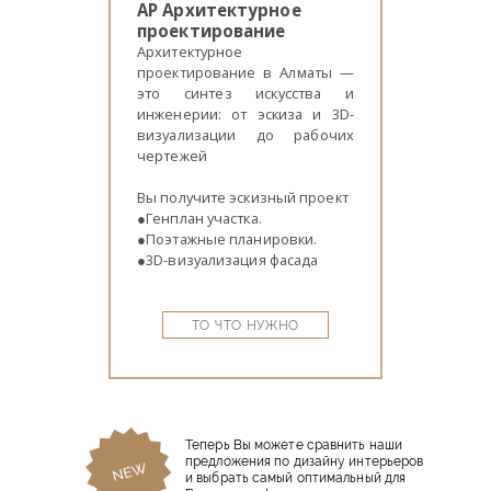
АР Архитектурное
проектирование
Архитектурное
проектирование в Алматы —
это синтез искусства и
инженерии: от эскиза и 3D-
визуализации до рабочих
чертежей
Вы получите эскизный проект
●Генплан участка.
●Поэтажные планировки.
●3D-визуализация фасада
ТО ЧТО НУЖНО
Теперь Вы можете сравнить наши
предложения по дизайну интерьеров
и выбрать самый оптимальный для