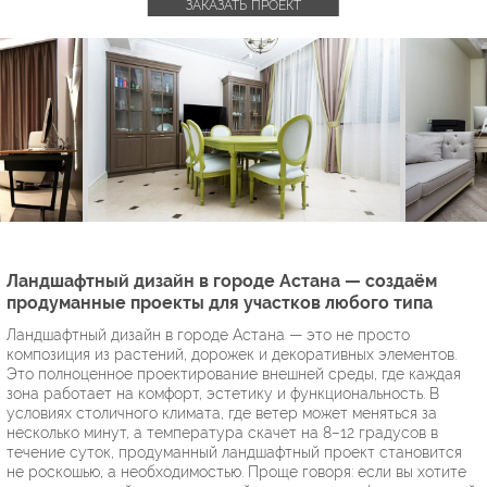
ЗАКАЗАТЬ ПРОЕКТ
Ландшафтный дизайн в городе Астана — создаём
продуманные проекты для участков любого типа
Ландшафтный дизайн в городе Астана — это не просто
композиция из растений, дорожек и декоративных элементов.
Это полноценное проектирование внешней среды, где каждая
зона работает на комфорт, эстетику и функциональность. В
условиях столичного климата, где ветер может меняться за
несколько минут, а температура скачет на 8–12 градусов в
течение суток, продуманный ландшафтный проект становится
не роскошью, а необходимостью. Проще говоря: если вы хотите