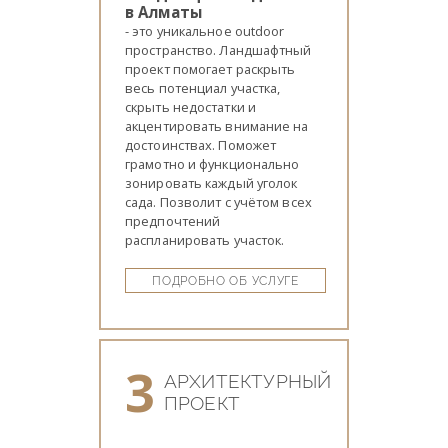
в Алматы
- это уникальное outdoor
пространство. Ландшафтный
проект помогает раскрыть
весь потенциал участка,
скрыть недостатки и
акцентировать внимание на
достоинствах. Поможет
грамотно и функционально
зонировать каждый уголок
сада. Позволит с учётом всех
предпочтений
распланировать участок.
ПОДРОБНО ОБ УСЛУГЕ
3
АРХИТЕКТУРНЫЙ
ПРОЕКТ